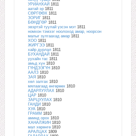
УРИАНХАЙ
1811
аатай эр
1811
СӨРГӨӨХ
1811
ЗОРИГ
1811
БӨНДГӨР
1811
эвэртэй туулай үзсэн мэт
1811
номхон тэмээг ноолоход амар, ноорсон
малыг зулгаахад амар
1811
ХОО
1811
ЖИРГЭЭ
1811
хайр дурлал
1811
БУХАНДАЙ
1811
уухайн тас
1811
амьд хүн
1810
ГҮНДЭЭГҮН
1810
ААЛЗ
1810
ЗАЯ
1810
хөл залгах
1810
мялаагаад өнгөрөөх
1810
АДАРЛУУЛАХ
1810
ЦАР
1810
ЗАРЦУУЛАХ
1810
ГАНДИ
1810
ХУА
1810
ГРАММ
1810
аминд орох
1810
ХАНАЛЖИН
1810
мал хөрөнгө
1810
АРАЛЦАХ
1809