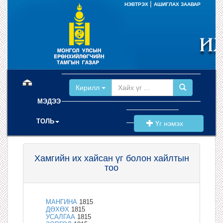
|
НЭВТРЭХ
АШИГЛАХ ЗААВАР
(current)
Кирилл
МЭДЭЭ
ТОЛЬ
Үг нэмэх
Хамгийн их хайсан үг болон хайлтын
тоо
МАНГИНА
1815
ДӨХӨХ
1815
УСАЛГАА
1815