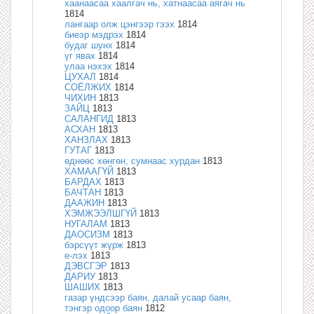
хаанаасаа хаалгач нь, хатнаасаа аягач нь
1814
лангаар олж цэнгээр гээх
1814
биеэр мэдрэх
1814
будаг шунх
1814
үг явах
1814
улаа нэхэх
1814
ЦУХАЛ
1814
СОЁЛЖИХ
1814
ЧИХИН
1813
ЗАЙЦ
1813
САЛАНГИД
1813
АСХАН
1813
ХАНЗЛАХ
1813
ГУТАГ
1813
өднөөс хөнгөн, сумнаас хурдан
1813
ХАМААГҮЙ
1813
БАРДАХ
1813
БАЧТАН
1813
ДААЖИН
1813
ХЭМЖЭЭЛШГҮЙ
1813
НУГАЛАМ
1813
ДАОСИЗМ
1813
бэрсүүт жүрж
1813
е-лэх
1813
ДЭВСГЭР
1813
ДАРИУ
1813
ШАШИХ
1813
газар үндсээр баян, далай усаар баян,
тэнгэр одоор баян
1812