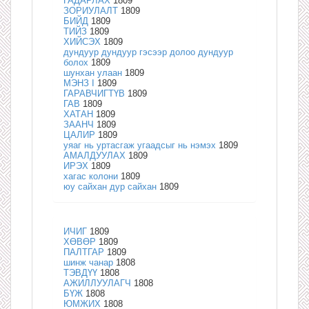
ГАДАРЛАХ
1809
ЗОРИУЛАЛТ
1809
БИЙД
1809
ТИЙЗ
1809
ХИЙСЭХ
1809
дундуур дундуур гэсээр долоо дундуур
болох
1809
шунхан улаан
1809
МЭНЗ I
1809
ГАРАВЧИГТҮВ
1809
ГАВ
1809
ХАТАН
1809
ЗААНЧ
1809
ЦАЛИР
1809
уяаг нь уртасгаж угаадсыг нь нэмэх
1809
АМАЛДУУЛАХ
1809
ИРЭХ
1809
хагас колони
1809
юу сайхан дур сайхан
1809
ИЧИГ
1809
ХӨВӨР
1809
ПАЛТГАР
1809
шинж чанар
1808
ТЭВДҮҮ
1808
АЖИЛЛУУЛАГЧ
1808
БҮЖ
1808
ЮМЖИХ
1808