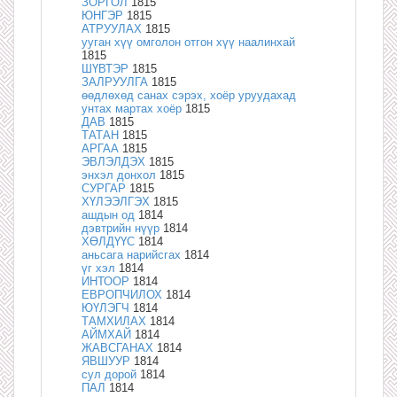
ЗОРГОЛ
1815
ЮНГЭР
1815
АТРУУЛАХ
1815
ууган хүү омголон отгон хүү наалинхай
1815
ШҮВТЭР
1815
ЗАЛРУУЛГА
1815
өөдлөхөд санах сэрэх, хоёр уруудахад
унтах мартах хоёр
1815
ДАВ
1815
ТАТАН
1815
АРГАА
1815
ЭВЛЭЛДЭХ
1815
энхэл донхол
1815
СУРГАР
1815
ХҮЛЭЭЛГЭХ
1815
ашдын од
1814
дэвтрийн нүүр
1814
ХӨЛДҮҮС
1814
аньсага нарийсгах
1814
үг хэл
1814
ИНТООР
1814
ЕВРОПЧИЛОХ
1814
ЮҮЛЭГЧ
1814
ТАМХИЛАХ
1814
АЙМХАЙ
1814
ЖАВСГАНАХ
1814
ЯВШУУР
1814
сул дорой
1814
ПАЛ
1814