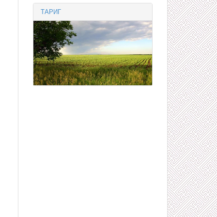
ТАРИГ