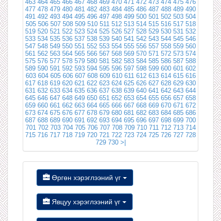
463
464
465
466
467
468
469
470
471
472
473
474
475
476
477
478
479
480
481
482
483
484
485
486
487
488
489
490
491
492
493
494
495
496
497
498
499
500
501
502
503
504
505
506
507
508
509
510
511
512
513
514
515
516
517
518
519
520
521
522
523
524
525
526
527
528
529
530
531
532
533
534
535
536
537
538
539
540
541
542
543
544
545
546
547
548
549
550
551
552
553
554
555
556
557
558
559
560
561
562
563
564
565
566
567
568
569
570
571
572
573
574
575
576
577
578
579
580
581
582
583
584
585
586
587
588
589
590
591
592
593
594
595
596
597
598
599
600
601
602
603
604
605
606
607
608
609
610
611
612
613
614
615
616
617
618
619
620
621
622
623
624
625
626
627
628
629
630
631
632
633
634
635
636
637
638
639
640
641
642
643
644
645
646
647
648
649
650
651
652
653
654
655
656
657
658
659
660
661
662
663
664
665
666
667
668
669
670
671
672
673
674
675
676
677
678
679
680
681
682
683
684
685
686
687
688
689
690
691
692
693
694
695
696
697
698
699
700
701
702
703
704
705
706
707
708
709
710
711
712
713
714
715
716
717
718
719
720
721
722
723
724
725
726
727
728
729
730
>|
Өргөн хэрэглээний үг
Явцуу хэрэглээний үг