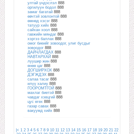
ултай үндэслэл
888
оргилуун бодол
888
замаг багатай
888
өвчтэй зовлонтой
888
өмнөд хэсэг
888
татуур хийх
888
сайхан хоол
888
гавжийн мяндаг
888
хэргээ баллах
888
омог биеийг зовоодог, улиг бусдыг
зовоодог
888
ДАЙЧЛАГДАХ
888
НАВТАРХАЙ
888
луушир жин
888
өнөө цаг
888
ДОГШИРХОХ
888
ДЭГЖДЭХ
888
салаа тасаг
888
илүү халиу
888
ГООРОМТГОЙ
888
махлаг биетэй
888
чавдаг хэвцгий
888
цус өгөх
888
газар савах
888
вакуумд хийх
888
|<
1
2
3
4
5
6
7
8
9
10
11
12
13
14
15
16
17
18
19
20
21
22