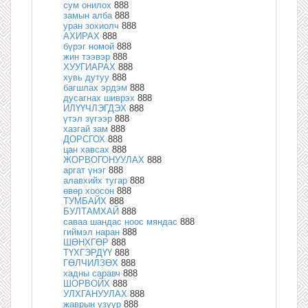
сум онилох
888
замын алба
888
уран зохиолч
888
АХИРАХ
888
бүрэг номой
888
жин тээвэр
888
ХУУГИАРАХ
888
хувь дутуу
888
багшлах эрдэм
888
дусагнах шиврэх
888
ИЛҮҮЧЛЭГДЭХ
888
үтэл зүгээр
888
хазгай зам
888
ДОРСГОХ
888
цан хавсах
888
ЖОРВОГОНУУЛАХ
888
аргат үнэг
888
алавхийх тугар
888
өвөр хоосон
888
ТУМБАЙХ
888
БУЛТАМХАЙ
888
саваа шандас ноос мяндас
888
гиймэл наран
888
ШӨНХГӨР
888
ТҮХГЭРДҮҮ
888
ГӨЛЧИЛЗӨХ
888
хадны саравч
888
ШОРВОЙХ
888
УЛХГАНУУЛАХ
888
жаврын үзүүр
888