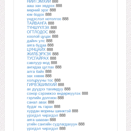
НИЙТЭМХИЙ
888
ааш зан эвдрэх
888
мөрний эрэг
888
юм бодох
888
үндэслэл нотолгоо
888
ТАЙВАНГА
888
ТҮНШҮҮЛЭХ
888
ОГТЛОДОС
888
хоолой цуцах
888
дайнч улс
888
аяга будаа
888
ЦУНЦАЙХ
888
ЖИЛБЭРХЭХ
888
ТУСГАЙРАХ
888
савлуур мод
888
ангидаа цуглах
888
алга байх
888
зах хөвөө
888
холцрууны тос
888
ГИРВЭШИМХИЙ
888
ах дүүдээ тахимдуу
888
сонор сэрэмжээ өндөржүүлэх
888
гэрлийн долгион
888
санал авах
888
будаг нь гарах
888
хурдан морины шинжтэй
888
үрэгдэл чирэгдэл
888
аяга шаазан
888
үгийн сангийн судлагдахуун
888
үрэгдэл чирэгдэл
888