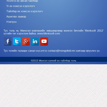
Үнэлгээ их авсан тайлбар
Үг их нэмсэн хэрэглэгч
Тайлбар их нэмсэн хэрэглэгч
Ашиглах заавар
Нэвтрэх
Тус толь нь Мөнхгал компанийн зөвшөөрлөөр монгол бичгийн ‘Menksoft 2012’
үсгийн тиг хэрэглэж байна.
www.Menksoft.com
Тус толийн талаарх санал хүсэлтээ contact@mongoltoli.mn хаягаар ирүүлнэ үү.
©2015 Монгол хэлний их тайлбар толь