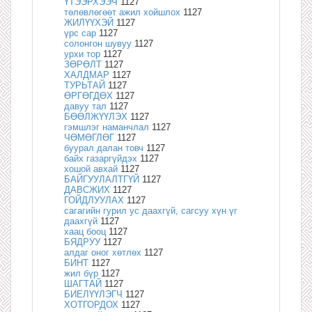
ҮТЭЭРХЭЭЧ
1127
төлөвлөгөөт ажил хойшлох
1127
ЖИЛҮҮХЭЙ
1127
үрс сар
1127
солонгон шувуу
1127
урхи тор
1127
ЗӨРӨЛТ
1127
ХАЛДМАР
1127
ТУРЬТАЙ
1127
ӨРГӨГДӨХ
1127
давуу тал
1127
БӨӨЛЖҮҮЛЭХ
1127
гэмшлэг наманчлал
1127
ЧӨМӨГЛӨГ
1127
буурал далан товч
1127
байх газаргүйдэх
1127
хошой авхай
1127
БАЙГУУЛАЛТГҮЙ
1127
ДАВСЖИХ
1127
ГОЙДЛУУЛАХ
1127
сагагийн гурил ус даахгүй, сагсуу хүн үг
даахгүй
1127
хаац бооц
1127
БЯДРУУ
1127
алдаг оног хөтлөх
1127
БИНТ
1127
жил бүр
1127
ШАГТАЙ
1127
БИЕЛҮҮЛЭГЧ
1127
ХОТГОРДОХ
1127