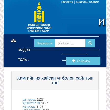
|
НЭВТРЭХ
АШИГЛАХ ЗААВАР
(current)
Кирилл
МЭДЭЭ
ТОЛЬ
Үг нэмэх
Хамгийн их хайсан үг болон хайлтын
тоо
аж төрөх
1127
ХӨШҮҮРЭХ
1127
аз болох
1127