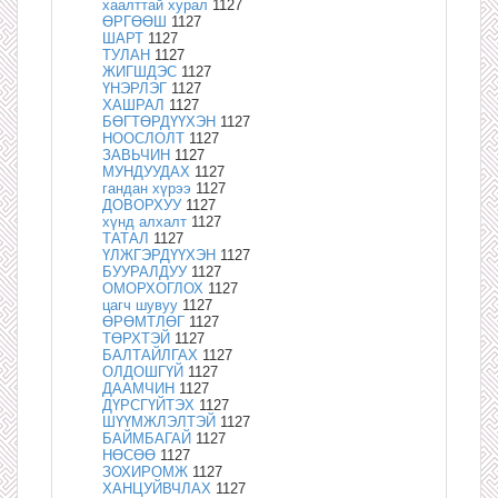
хаалттай хурал
1127
ӨРГӨӨШ
1127
ШАРТ
1127
ТУЛАН
1127
ЖИГШДЭС
1127
ҮНЭРЛЭГ
1127
ХАШРАЛ
1127
БӨГТӨРДҮҮХЭН
1127
НООСЛОЛТ
1127
ЗАВЬЧИН
1127
МУНДУУДАХ
1127
гандан хүрээ
1127
ДОВОРХУУ
1127
хүнд алхалт
1127
ТАТАЛ
1127
ҮЛЖГЭРДҮҮХЭН
1127
БУУРАЛДУУ
1127
ОМОРХОГЛОХ
1127
цагч шувуу
1127
ӨРӨМТЛӨГ
1127
ТӨРХТЭЙ
1127
БАЛТАЙЛГАХ
1127
ОЛДОШГҮЙ
1127
ДААМЧИН
1127
ДҮРСГҮЙТЭХ
1127
ШҮҮМЖЛЭЛТЭЙ
1127
БАЙМБАГАЙ
1127
НӨСӨӨ
1127
ЗОХИРОМЖ
1127
ХАНЦУЙВЧЛАХ
1127