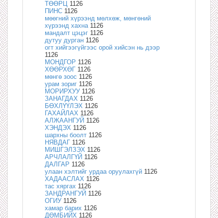
ТӨӨРЦ
1126
ПИНС
1126
мөөгний хүрээнд мөлхөж, мөнгөний
хүрээнд хахна
1126
мандалт цэцэг
1126
дутуу дурган
1126
огт хийгээгүйгээс орой хийсэн нь дээр
1126
МОНДГОР
1126
ХӨӨРХӨГ
1126
мөнгө зоос
1126
урам зориг
1126
МОРИРХУУ
1126
ЗАНАГДАХ
1126
БӨХЛҮҮЛЭХ
1126
ГАХАЙЛАХ
1126
АЛЖААНГУЙ
1126
ХЭНДЭХ
1126
шархны боолт
1126
НЯВДАГ
1126
МИШГЭЛЗЭХ
1126
АРЧЛАЛГҮЙ
1126
ДАЛГАР
1126
улаан хэлтийг урдаа оруулахгүй
1126
ХАДААСЛАХ
1126
тас хяргах
1126
ЗАНДРАНГУЙ
1126
ОГИУ
1126
хамар барих
1126
ДӨМБИЙХ
1126