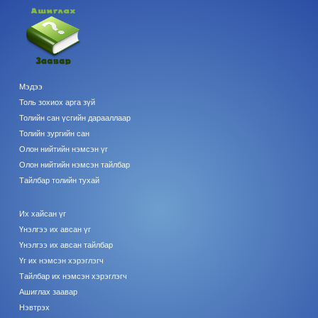
Мэдээ
Толь зохиох арга зүй
Толийн сан үсгийн дарааллаар
Толийн зургийн сан
Олон нийтийн нэмсэн үг
Олон нийтийн нэмсэн тайлбар
Тайлбар толийн тухай
Их хайсан үг
Үнэлгээ их авсан үг
Үнэлгээ их авсан тайлбар
Үг их нэмсэн хэрэглэгч
Тайлбар их нэмсэн хэрэглэгч
Ашиглах заавар
Нэвтрэх