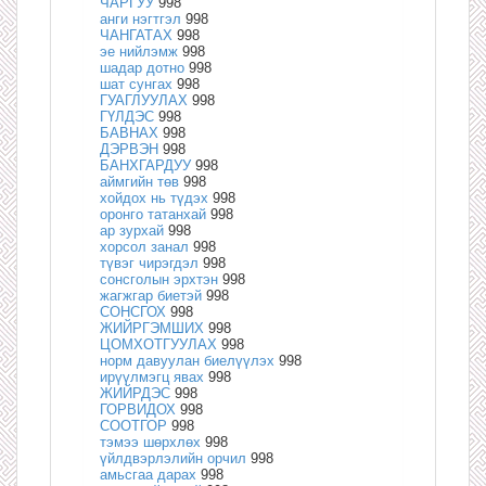
ЧАРГУУ
998
анги нэгтгэл
998
ЧАНГАТАХ
998
эе нийлэмж
998
шадар дотно
998
шат сунгах
998
ГУАГЛУУЛАХ
998
ГҮЛДЭС
998
БАВНАХ
998
ДЭРВЭН
998
БАНХГАРДУУ
998
аймгийн төв
998
хойдох нь түдэх
998
оронго татанхай
998
ар зурхай
998
хорсол занал
998
түвэг чирэгдэл
998
сонсголын эрхтэн
998
жагжгар биетэй
998
СОНСГОХ
998
ЖИЙРГЭМШИХ
998
ЦОМХОТГУУЛАХ
998
норм давуулан биелүүлэх
998
ирүүлмэгц явах
998
ЖИЙРДЭС
998
ГОРВИДОХ
998
СООТГОР
998
тэмээ шөрхлөх
998
үйлдвэрлэлийн орчил
998
амьсгаа дарах
998