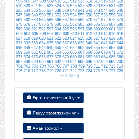
505
506
507
508
509
510
511
512
513
514
515
516
517
518
519
520
521
522
523
524
525
526
527
528
529
530
531
532
533
534
535
536
537
538
539
540
541
542
543
544
545
546
547
548
549
550
551
552
553
554
555
556
557
558
559
560
561
562
563
564
565
566
567
568
569
570
571
572
573
574
575
576
577
578
579
580
581
582
583
584
585
586
587
588
589
590
591
592
593
594
595
596
597
598
599
600
601
602
603
604
605
606
607
608
609
610
611
612
613
614
615
616
617
618
619
620
621
622
623
624
625
626
627
628
629
630
631
632
633
634
635
636
637
638
639
640
641
642
643
644
645
646
647
648
649
650
651
652
653
654
655
656
657
658
659
660
661
662
663
664
665
666
667
668
669
670
671
672
673
674
675
676
677
678
679
680
681
682
683
684
685
686
687
688
689
690
691
692
693
694
695
696
697
698
699
700
701
702
703
704
705
706
707
708
709
710
711
712
713
714
715
716
717
718
719
720
721
722
723
724
725
726
727
728
729
730
>|
Өргөн хэрэглээний үг
Явцуу хэрэглээний үг
Аман зохиол