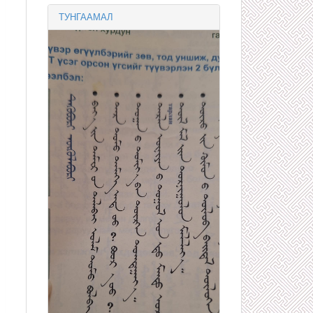
ТУНГААМАЛ