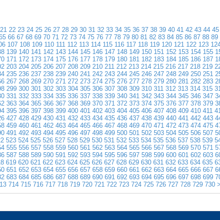
21
22
23
24
25
26
27
28
29
30
31
32
33
34
35
36
37
38
39
40
41
42
43
44
45
65
66
67
68
69
70
71
72
73
74
75
76
77
78
79
80
81
82
83
84
85
86
87
88
89
06
107
108
109
110
111
112
113
114
115
116
117
118
119
120
121
122
123
12
38
139
140
141
142
143
144
145
146
147
148
149
150
151
152
153
154
155
1
70
171
172
173
174
175
176
177
178
179
180
181
182
183
184
185
186
187
1
02
203
204
205
206
207
208
209
210
211
212
213
214
215
216
217
218
219
2
34
235
236
237
238
239
240
241
242
243
244
245
246
247
248
249
250
251
2
66
267
268
269
270
271
272
273
274
275
276
277
278
279
280
281
282
283
2
98
299
300
301
302
303
304
305
306
307
308
309
310
311
312
313
314
315
3
30
331
332
333
334
335
336
337
338
339
340
341
342
343
344
345
346
347
3
62
363
364
365
366
367
368
369
370
371
372
373
374
375
376
377
378
379
3
94
395
396
397
398
399
400
401
402
403
404
405
406
407
408
409
410
411
4
26
427
428
429
430
431
432
433
434
435
436
437
438
439
440
441
442
443
4
58
459
460
461
462
463
464
465
466
467
468
469
470
471
472
473
474
475
4
90
491
492
493
494
495
496
497
498
499
500
501
502
503
504
505
506
507
5
22
523
524
525
526
527
528
529
530
531
532
533
534
535
536
537
538
539
5
54
555
556
557
558
559
560
561
562
563
564
565
566
567
568
569
570
571
5
86
587
588
589
590
591
592
593
594
595
596
597
598
599
600
601
602
603
6
18
619
620
621
622
623
624
625
626
627
628
629
630
631
632
633
634
635
6
50
651
652
653
654
655
656
657
658
659
660
661
662
663
664
665
666
667
6
82
683
684
685
686
687
688
689
690
691
692
693
694
695
696
697
698
699
7
13
714
715
716
717
718
719
720
721
722
723
724
725
726
727
728
729
730
>