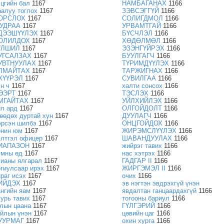
эцгийн бал
1167
НАМБАГАНАХ
1166
аалуу тоглох
1167
ЗЭВСЭГГҮЙ
1166
ОРСЛОХ
1167
СОЛИГДМОЛ
1166
УДРАА
1167
УРВАМТГАЙ
1166
ДЭЭШҮҮЛЭХ
1167
БҮСЧЛЭЛ
1166
ОЛИЛДОХ
1167
ХӨДӨЛМӨЛ
1166
ҮЛШИЛ
1167
ЭЗЭНГҮЙРЭХ
1166
УГСАЛЗАХ
1167
БУУЛГАГЧ
1166
УВТНУУЛАХ
1167
ТҮРИМДҮҮЛЭХ
1166
ЛМАЙТАХ
1167
ТАРЖИГНАХ
1166
ХҮҮРЭЛ
1167
СУВИЛГАА
1166
эн ч
1167
халти сонсох
1166
ЭЭРТ
1167
ТЭСЛЭХ
1166
МГАЙТАХ
1167
УЙЛХИЙЛЭХ
1166
ил ард
1167
ОЛГОЙДОЛТ
1166
гөөдөх дуртай хүн
1167
ДУУЛАГЧ
1166
эрсэн шилбэ
1167
ОНЦГОЙДОХ
1166
онин юм
1167
ЖИРЭМСЛҮҮЛЭХ
1166
элтгэл офицер
1167
ШАВАНДУУЛАХ
1166
ИАПАЗОН
1167
жийрэг тавих
1166
умны өд
1167
нас хэтрэх
1166
вианы ялгарал
1167
ГАДГАР II
1166
ргиулсаар ирэх
1167
ЖИРГЭМЭЛ II
1166
йраг исэх
1167
очих
1166
ИЙДЭХ
1167
эв нэгтэн эвдрэхгүй үнэн
ангийн яам
1167
явдалтан ганцаардахгүй
1166
уурь тавих
1167
тогооны бариул
1166
олын цаана
1167
ГҮЛГЭРИЙ
1166
уйлын үнэн
1167
цөвийн цаг
1166
УУРМАГ
1167
охин хурга
1166