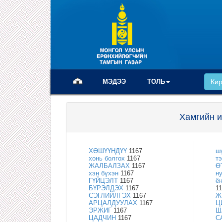
(current)
МЭДЭЭ
ТОЛЬ
Ки
Хамгийн и
ХӨШҮҮНДҮҮ
1167
ш
хонь болгох
1167
т
ЖАЛБАЛЗАХ
1167
Ө
хэн бүхэн
1167
н
ГҮЙЦЭЛТ
1167
ё
БҮРЭЛДЭХ
1167
1
СЭГЛИЙЛГЭХ
1167
Ж
АРЦАЛДУУЛАХ
1167
Ц
ЭРЖИГ
1167
Ш
ЦАДЧИН
1167
С