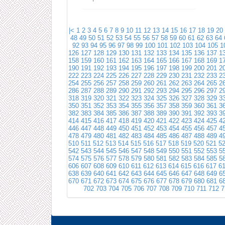
|<
1
2
3
4
5
6
7
8
9
10
11
12
13
14
15
16
17
18
19
20
48
49
50
51
52
53
54
55
56
57
58
59
60
61
62
63
64
92
93
94
95
96
97
98
99
100
101
102
103
104
105
1
126
127
128
129
130
131
132
133
134
135
136
137
1
158
159
160
161
162
163
164
165
166
167
168
169
1
190
191
192
193
194
195
196
197
198
199
200
201
2
222
223
224
225
226
227
228
229
230
231
232
233
2
254
255
256
257
258
259
260
261
262
263
264
265
2
286
287
288
289
290
291
292
293
294
295
296
297
2
318
319
320
321
322
323
324
325
326
327
328
329
3
350
351
352
353
354
355
356
357
358
359
360
361
3
382
383
384
385
386
387
388
389
390
391
392
393
3
414
415
416
417
418
419
420
421
422
423
424
425
4
446
447
448
449
450
451
452
453
454
455
456
457
4
478
479
480
481
482
483
484
485
486
487
488
489
4
510
511
512
513
514
515
516
517
518
519
520
521
5
542
543
544
545
546
547
548
549
550
551
552
553
5
574
575
576
577
578
579
580
581
582
583
584
585
5
606
607
608
609
610
611
612
613
614
615
616
617
6
638
639
640
641
642
643
644
645
646
647
648
649
6
670
671
672
673
674
675
676
677
678
679
680
681
6
702
703
704
705
706
707
708
709
710
711
712
7