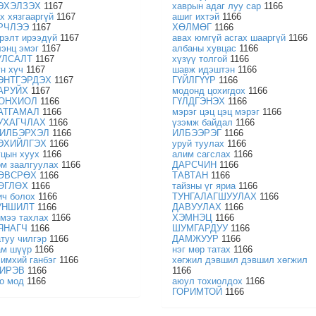
ЭХЭЛЗЭХ
1167
хаврын адаг луу сар
1166
ах хязгааргүй
1167
ашиг ихтэй
1166
РЧЛЭЭ
1167
ХӨЛМӨГ
1166
эрэлт ирээдүй
1167
авах юмгүй асгах шааргүй
1166
лэнц эмэг
1167
албаны хувцас
1166
УЛСАЛТ
1167
хүзүү толгой
1166
үн хүч
1167
шавж идэштэн
1166
ЭНТГЭРДЭХ
1167
ГҮЙЛГҮҮР
1166
АРУЙХ
1167
модонд цохигдох
1166
ОНХИОЛ
1166
ГҮЛДГЭНЭХ
1166
АТГАМАЛ
1166
мэрэг цэц цэц мэрэг
1166
УХАГЧЛАХ
1166
үзэмж байдал
1166
ИЛБЭРХЭЛ
1166
ИЛБЭЭРЭГ
1166
ЭХИЙЛГЭХ
1166
уруй туулах
1166
уцын хуух
1166
алим сагслах
1166
ом заалгуулах
1166
ДАРСЧИН
1166
ӨВСРӨХ
1166
ТАВТАН
1166
ӨГЛӨХ
1166
тайзны үг яриа
1166
ич болох
1166
ТУНГАЛАГШУУЛАХ
1166
УНШИЛТ
1166
ДАВУУЛАХ
1166
эмээ тахлах
1166
ХЭМНЭЦ
1166
ЯНАГЧ
1166
ШУМГАРДУУ
1166
атуу чилгэр
1166
ДАМЖУУР
1166
ам шүүр
1166
нэг мөр татах
1166
чимхий ганбэг
1166
хөгжил дэвшил дэвшил хөгжил
ИРЭВ
1166
1166
оо мод
1166
аюул тохиолдох
1166
ГОРИМТОЙ
1166