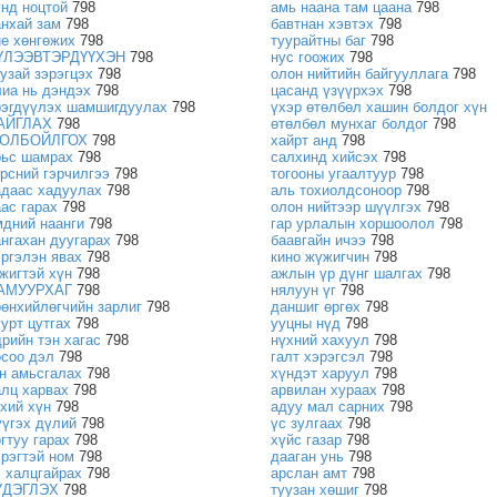
үнд ноцтой
798
амь наана там цаана
798
анхай зам
798
бавтнан хэвтэх
798
ие хөнгөжих
798
туурайтны баг
798
ҮЛЭЭВТЭРДҮҮХЭН
798
нус гоожих
798
уузай зэрэгцэх
798
олон нийтийн байгууллага
798
лиа нь дэндэх
798
цасанд үзүүрхэх
798
рэгдүүлэх шамшигдуулах
798
үхэр өтөлбөл хашин болдог хүн
АЙГЛАХ
798
өтөлбөл мунхаг болдог
798
ОЛБОЙЛГОХ
798
хайрт анд
798
рьс шамрах
798
салхинд хийсэх
798
өрсний гэрчилгээ
798
тогооны угаалтуур
798
адаас хадуулах
798
аль тохиолдсоноор
798
аас гарах
798
олон нийтээр шүүлгэх
798
мдний наанги
798
гар урлалын хоршоолол
798
ангахан дуугарах
798
баавгайн ичээ
798
эргэлэн явах
798
кино жүжигчин
798
ижигтэй хүн
798
ажлын үр дүнг шалгах
798
АМУУРХАГ
798
нялуун үг
798
рөнхийлөгчийн зарлиг
798
даншиг өргөх
798
уурт цутгах
798
ууцны нүд
798
дрийн тэн хагас
798
нүхний хахуул
798
осоо дэл
798
галт хэрэгсэл
798
үн амьсгалах
798
хүндэт харуул
798
алц харвах
798
арвилан хураах
798
эхий хүн
798
адуу мал сарних
798
үүгэх дүлий
798
үс зулгаах
798
гтуу гарах
798
хүйс газар
798
эрэгтэй ном
798
дааган унь
798
с халцгайрах
798
арслан амт
798
ҮДЭГЛЭХ
798
туузан хөшиг
798