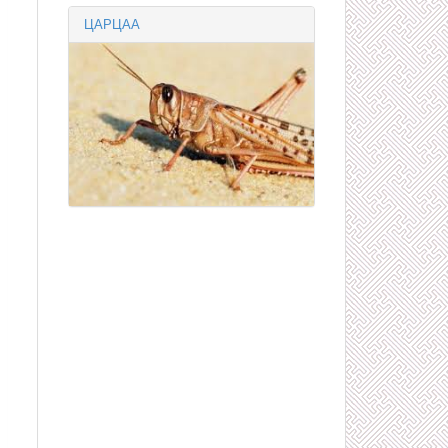
ЦАРЦАА