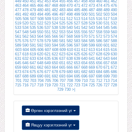
449
450
451
452
453
454
455
456
457
458
459
460
461
462
463
464
465
466
467
468
469
470
471
472
473
474
475
476
477
478
479
480
481
482
483
484
485
486
487
488
489
490
491
492
493
494
495
496
497
498
499
500
501
502
503
504
505
506
507
508
509
510
511
512
513
514
515
516
517
518
519
520
521
522
523
524
525
526
527
528
529
530
531
532
533
534
535
536
537
538
539
540
541
542
543
544
545
546
547
548
549
550
551
552
553
554
555
556
557
558
559
560
561
562
563
564
565
566
567
568
569
570
571
572
573
574
575
576
577
578
579
580
581
582
583
584
585
586
587
588
589
590
591
592
593
594
595
596
597
598
599
600
601
602
603
604
605
606
607
608
609
610
611
612
613
614
615
616
617
618
619
620
621
622
623
624
625
626
627
628
629
630
631
632
633
634
635
636
637
638
639
640
641
642
643
644
645
646
647
648
649
650
651
652
653
654
655
656
657
658
659
660
661
662
663
664
665
666
667
668
669
670
671
672
673
674
675
676
677
678
679
680
681
682
683
684
685
686
687
688
689
690
691
692
693
694
695
696
697
698
699
700
701
702
703
704
705
706
707
708
709
710
711
712
713
714
715
716
717
718
719
720
721
722
723
724
725
726
727
728
729
730
>|
Өргөн хэрэглээний үг
Явцуу хэрэглээний үг