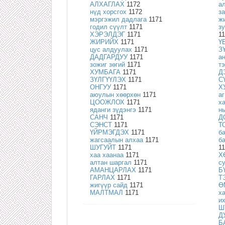
АЛХАГЛАХ
1172
а
нүд хорсгох
1172
з
мэргэжил дадлага
1171
ж
годил сүүлт
1171
з
ХЭРЭЛДЭГ
1171
1
ЖИРИЙХ
1171
Ү
цус алдуулах
1171
З
ДАДГАРДУУ
1171
а
зожиг зөгий
1171
т
ХУМБАГА
1171
Д
ЗҮЛГҮҮЛЭХ
1171
С
ОНГУУ
1171
Х
аюулын хөөрхөн
1171
аг
ЦООЖЛОХ
1171
х
яданги зүдэнгэ
1171
н
САНЧ
1171
Д
СЭНСТ
1171
Т
ҮЙРМЭГДЭХ
1171
б
жагсаалын алхаа
1171
б
ШУГУЙТ
1171
1
хаа хаанаа
1171
Х
алтан шаргал
1171
с
АМАНЦАРЛАХ
1171
Б
ГАРЛАХ
1171
Т
жигүүр сайд
1171
Ө
МАЛТМАЛ
1171
х
и
Ш
Д
Б