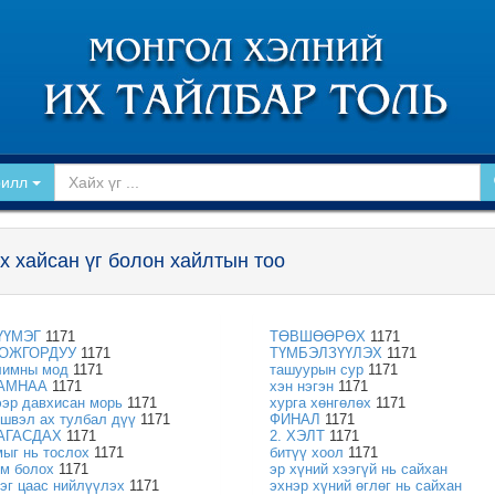
рилл
х хайсан үг болон хайлтын тоо
ҮҮМЭГ
1171
ТӨВШӨӨРӨХ
1171
ОЖГОРДУУ
1171
ТҮМБЭЛЗҮҮЛЭХ
1171
лимны мод
1171
ташуурын сур
1171
АМНАА
1171
хэн нэгэн
1171
ээр давхисан морь
1171
хурга хөнгөлөх
1171
үшвэл ах тулбал дүү
1171
ФИНАЛ
1171
АГАСДАХ
1171
2. ХЭЛТ
1171
мыг нь тослох
1171
битүү хоол
1171
ом болох
1171
эр хүний хээгүй нь сайхан
зэг цаас нийлүүлэх
1171
эхнэр хүний өглөг нь сайхан