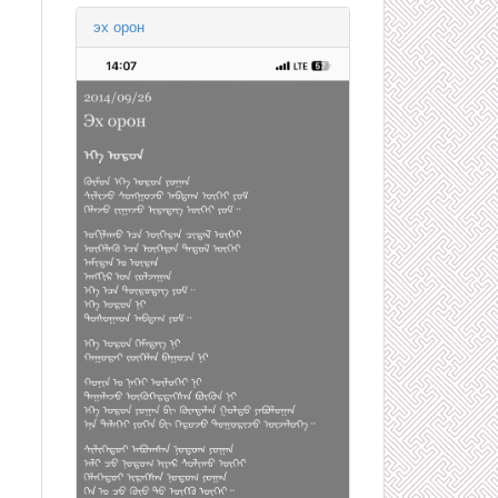
эх орон