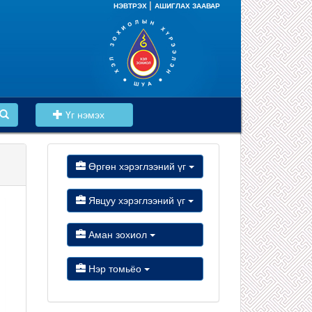
|
НЭВТРЭХ
АШИГЛАХ ЗААВАР
Үг нэмэх
Өргөн хэрэглээний үг
Явцуу хэрэглээний үг
Аман зохиол
Нэр томьёо