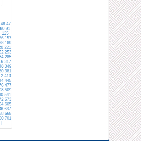
46
47
90
91
4
125
56
157
88
189
20
221
52
253
84
285
16
317
48
349
80
381
12
413
44
445
76
477
08
509
40
541
72
573
04
605
36
637
68
669
00
701
|