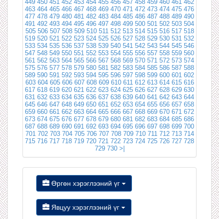
449
450
451
452
453
454
455
456
457
458
459
460
461
462
463
464
465
466
467
468
469
470
471
472
473
474
475
476
477
478
479
480
481
482
483
484
485
486
487
488
489
490
491
492
493
494
495
496
497
498
499
500
501
502
503
504
505
506
507
508
509
510
511
512
513
514
515
516
517
518
519
520
521
522
523
524
525
526
527
528
529
530
531
532
533
534
535
536
537
538
539
540
541
542
543
544
545
546
547
548
549
550
551
552
553
554
555
556
557
558
559
560
561
562
563
564
565
566
567
568
569
570
571
572
573
574
575
576
577
578
579
580
581
582
583
584
585
586
587
588
589
590
591
592
593
594
595
596
597
598
599
600
601
602
603
604
605
606
607
608
609
610
611
612
613
614
615
616
617
618
619
620
621
622
623
624
625
626
627
628
629
630
631
632
633
634
635
636
637
638
639
640
641
642
643
644
645
646
647
648
649
650
651
652
653
654
655
656
657
658
659
660
661
662
663
664
665
666
667
668
669
670
671
672
673
674
675
676
677
678
679
680
681
682
683
684
685
686
687
688
689
690
691
692
693
694
695
696
697
698
699
700
701
702
703
704
705
706
707
708
709
710
711
712
713
714
715
716
717
718
719
720
721
722
723
724
725
726
727
728
729
730
>|
Өргөн хэрэглээний үг
Явцуу хэрэглээний үг