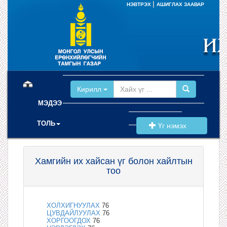
|
НЭВТРЭХ
АШИГЛАХ ЗААВАР
(current)
Кирилл
МЭДЭЭ
ТОЛЬ
Үг нэмэх
Хамгийн их хайсан үг болон хайлтын
тоо
ХОЛХИГНУУЛАХ
76
ЦУВДАЙЛУУЛАХ
76
ХОРГООГДОХ
76