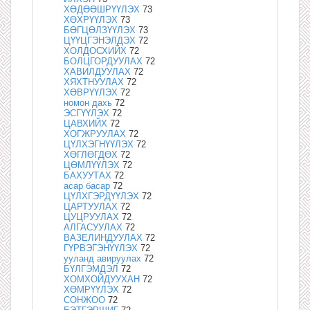
ХӨДӨӨШРҮҮЛЭХ
73
ХӨХРҮҮЛЭХ
73
БӨГЦӨЛЗҮҮЛЭХ
73
ЦҮҮЦГЭНЭЛДЭХ
72
ХОЛДОСХИЙХ
72
БОЛЦГОРДУУЛАХ
72
ХАВИЛДУУЛАХ
72
ХЯХТНУУЛАХ
72
ХӨВРҮҮЛЭХ
72
номон дахь
72
ЭСГҮҮЛЭХ
72
ЦАВХИЙХ
72
ХОГЖРУУЛАХ
72
ЦҮЛХЭГНҮҮЛЭХ
72
ХӨГЛӨГДӨХ
72
ЦӨМЛҮҮЛЭХ
72
БАХУУТАХ
72
асар басар
72
ЦҮЛХГЭРДҮҮЛЭХ
72
ЦАРТУУЛАХ
72
ЦУЦРУУЛАХ
72
АЛГАСУУЛАХ
72
ВАЗЕЛИНДУУЛАХ
72
ГҮРВЭГЭНҮҮЛЭХ
72
ууланд авируулах
72
БҮЛГЭМДЭЛ
72
ХОМХОЙДУУХАН
72
ХӨМРҮҮЛЭХ
72
СОНЖОО
72