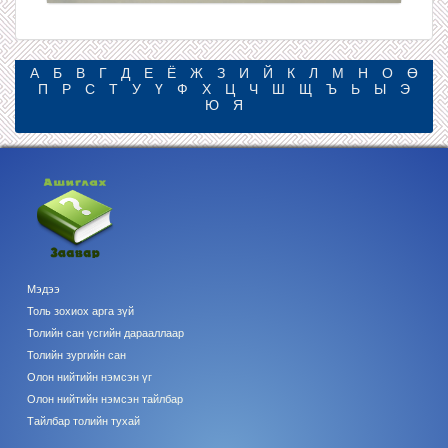
А
Б
В
Г
Д
Е
Ё
Ж
З
И
Й
К
Л
М
Н
О
Ө
П
Р
С
Т
У
Ү
Ф
Х
Ц
Ч
Ш
Щ
Ъ
Ь
Ы
Э
Ю
Я
Мэдээ
Толь зохиох арга зүй
Толийн сан үсгийн дарааллаар
Толийн зургийн сан
Олон нийтийн нэмсэн үг
Олон нийтийн нэмсэн тайлбар
Тайлбар толийн тухай