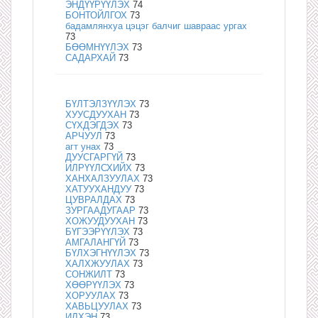
ЭНДҮҮРҮҮЛЭХ
74
БОНТОЙЛГОХ
73
бадамлянхуа цэцэг балчиг шавраас ургах
73
БӨӨМНҮҮЛЭХ
73
САДАРХАЙ
73
БҮЛТЭЛЗҮҮЛЭХ
73
ХУУСДУУХАН
73
СҮХДЭГДЭХ
73
АРЧУУЛ
73
агт унах
73
ДУУСГАРГҮЙ
73
ИЛРҮҮЛСХИЙХ
73
ХАНХАЛЗУУЛАХ
73
ХАТУУХАНДУУ
73
ЦУВРАЛДАХ
73
ЗУРГААДУГААР
73
ХОЖУУДУУХАН
73
БҮГЭЭРҮҮЛЭХ
73
АМГАЛАНГҮЙ
73
БҮЛХЭГНҮҮЛЭХ
73
ХАЛХЖУУЛАХ
73
СОНЖИЛТ
73
ХӨӨРҮҮЛЭХ
73
ХОРУУЛАХ
73
ХАВЬЦУУЛАХ
73
ИЛХЭН
73