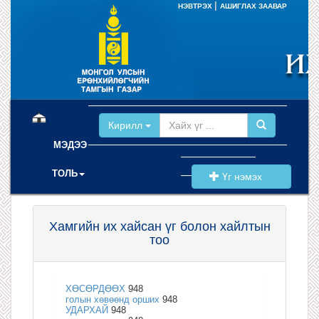
|
НЭВТРЭХ
АШИГЛАХ ЗААВАР
(current)
Кирилл
МЭДЭЭ
ТОЛЬ
Үг нэмэх
Хамгийн их хайсан үг болон хайлтын
тоо
ХӨСӨРДӨӨХ
948
голын хөвөөнд орших
948
УДАРХАЙ
948