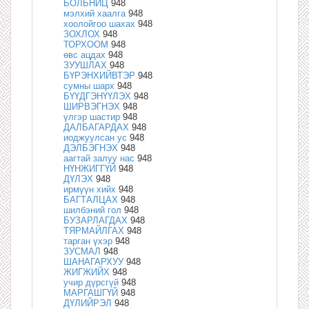
БОЛЬНИЦ
948
мэлхий хаалга
948
хоолойгоо шахах
948
ЗОХЛОХ
948
ТОРХООМ
948
өвс ацдах
948
ЗУУШЛАХ
948
БҮРЭНХИЙВТЭР
948
сумны шарх
948
БҮҮДГЭНҮҮЛЭХ
948
ШИРВЭГНЭХ
948
үлгэр шастир
948
ДАЛБАГАРДАХ
948
иоджуулсан ус
948
ДЭЛБЭГНЭХ
948
аагтай залуу нас
948
НҮНЖИГГҮЙ
948
ДҮЛЭХ
948
ирмүүн хийх
948
БАГТАЛЦАХ
948
шилбэний гол
948
БУЗАРЛАГДАХ
948
ТЯРМАЙЛГАХ
948
тарган үхэр
948
ЗУСМАЛ
948
ШАНАГАРХУУ
948
ЖИГЖИЙХ
948
учир дүрсгүй
948
МАРГАШГҮЙ
948
ДҮЛИЙРЭЛ
948