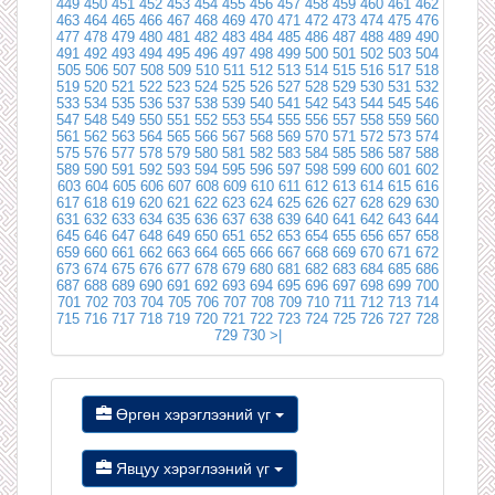
449
450
451
452
453
454
455
456
457
458
459
460
461
462
463
464
465
466
467
468
469
470
471
472
473
474
475
476
477
478
479
480
481
482
483
484
485
486
487
488
489
490
491
492
493
494
495
496
497
498
499
500
501
502
503
504
505
506
507
508
509
510
511
512
513
514
515
516
517
518
519
520
521
522
523
524
525
526
527
528
529
530
531
532
533
534
535
536
537
538
539
540
541
542
543
544
545
546
547
548
549
550
551
552
553
554
555
556
557
558
559
560
561
562
563
564
565
566
567
568
569
570
571
572
573
574
575
576
577
578
579
580
581
582
583
584
585
586
587
588
589
590
591
592
593
594
595
596
597
598
599
600
601
602
603
604
605
606
607
608
609
610
611
612
613
614
615
616
617
618
619
620
621
622
623
624
625
626
627
628
629
630
631
632
633
634
635
636
637
638
639
640
641
642
643
644
645
646
647
648
649
650
651
652
653
654
655
656
657
658
659
660
661
662
663
664
665
666
667
668
669
670
671
672
673
674
675
676
677
678
679
680
681
682
683
684
685
686
687
688
689
690
691
692
693
694
695
696
697
698
699
700
701
702
703
704
705
706
707
708
709
710
711
712
713
714
715
716
717
718
719
720
721
722
723
724
725
726
727
728
729
730
>|
Өргөн хэрэглээний үг
Явцуу хэрэглээний үг