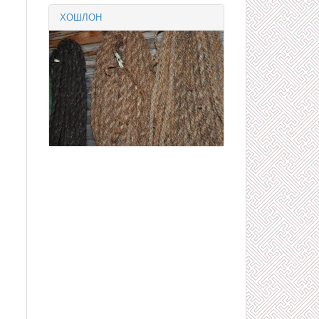
ХОШЛОН