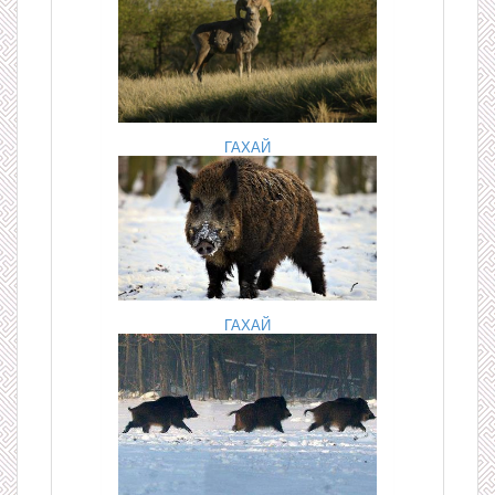
ГАХАЙ
ГАХАЙ