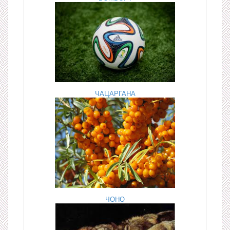
ЧАЦАРГАНА
ЧОНО