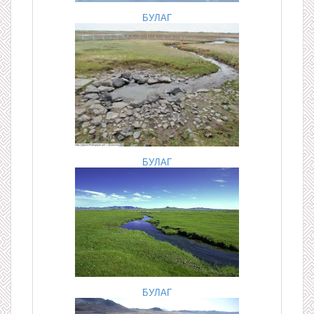
БУЛАГ
БУЛАГ
БУЛАГ