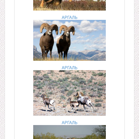
АРГАЛЬ
АРГАЛЬ
АРГАЛЬ