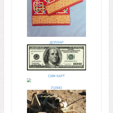
ДОЛЛАР
СИМ КАРТ
ГОЛИО