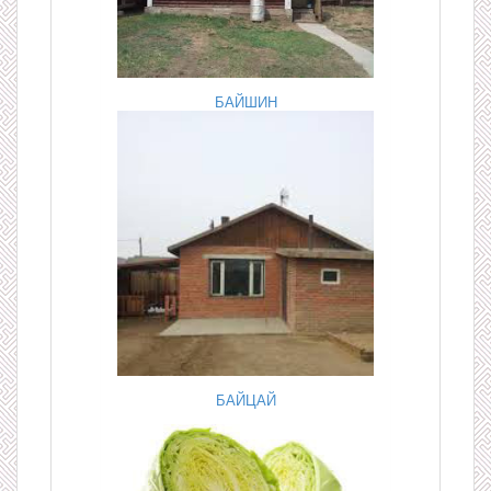
БАЙШИН
БАЙЦАЙ