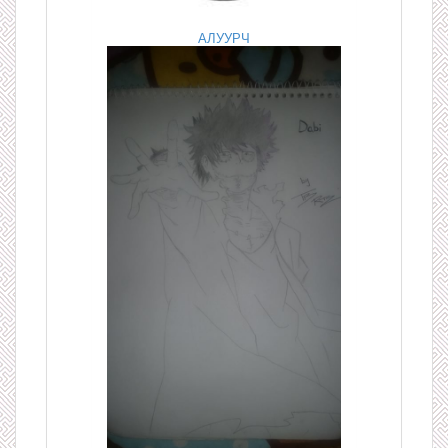
АЛУУРЧ