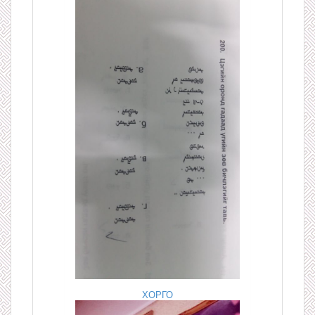
ХОРГО