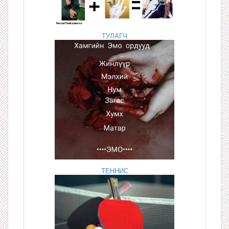
ТУЛАГЧ
ТЕННИС