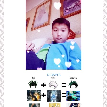
ТАВАРГА