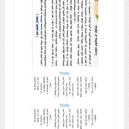
ТОЛЬ
ТОЛЬ