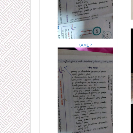
КАМЕР