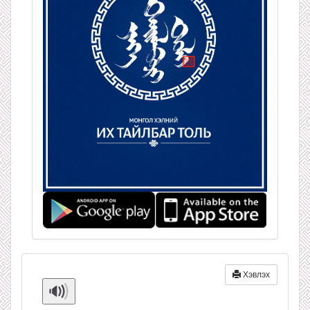
Хэвлэх